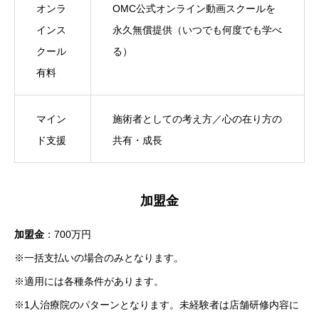
オンラ
OMC公式オンライン動画スクールを
インス
永久無償提供（いつでも何度でも学べ
クール
る）
有料
マイン
施術者としての考え方／心の在り方の
ド支援
共有・成長
加盟金
加盟金
：700万円
※一括支払いの場合のみとなります。
※適用には各種条件があります。
※1人治療院のパターンとなります。未経験者は店舗研修内容に