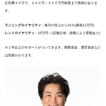
広告費４０万で、２４０万～３００万円程度まで実績がありま
す。
ランニングロイヤリティ
：毎月の売上から15％(最低11万円)
レントロイヤリティ
：15万円～(店舗立地・規模により変動あり)
※１年以上のサポートがついてきます。開業資金、運営資金など
は別途かかります。