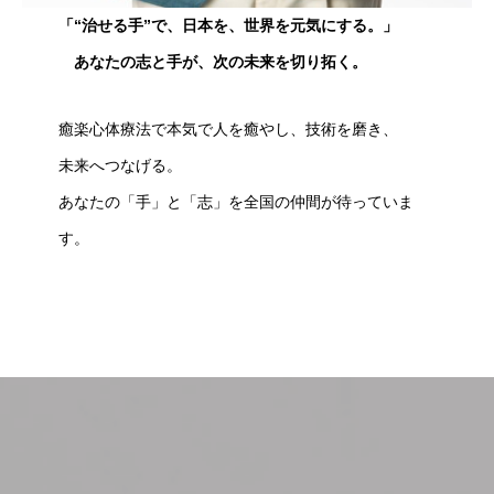
「“治せる手”で、日本を、世界を元気にする。」
あなたの志と手が、次の未来を切り拓く。
癒楽心体療法で本気で人を癒やし、技術を磨き、
未来へつなげる。
あなたの「手」と「志」を全国の仲間が待っていま
す。