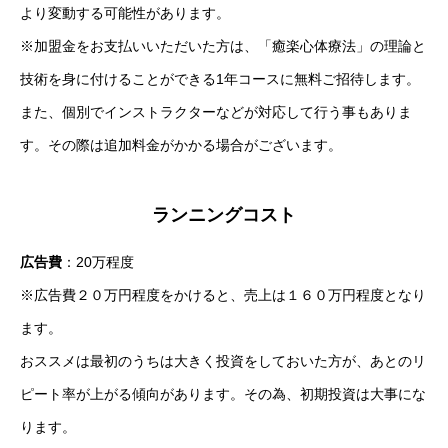
より変動する可能性があります。
※加盟金をお支払いいただいた方は、「癒楽心体療法」の理論と
技術を身に付けることができる1年コースに無料ご招待します。
また、個別でインストラクターなどが対応して行う事もありま
す。その際は追加料金がかかる場合がございます。
ランニングコスト
広告費
：20万程度
※広告費２０万円程度をかけると、売上は１６０万円程度となり
ます。
おススメは最初のうちは大きく投資をしておいた方が、あとのリ
ピート率が上がる傾向があります。その為、初期投資は大事にな
ります。