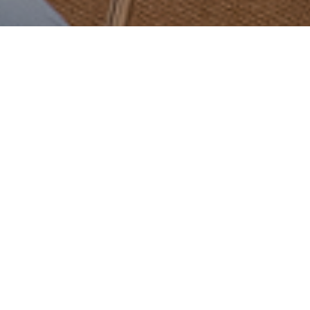


お電話
お問い合わせ