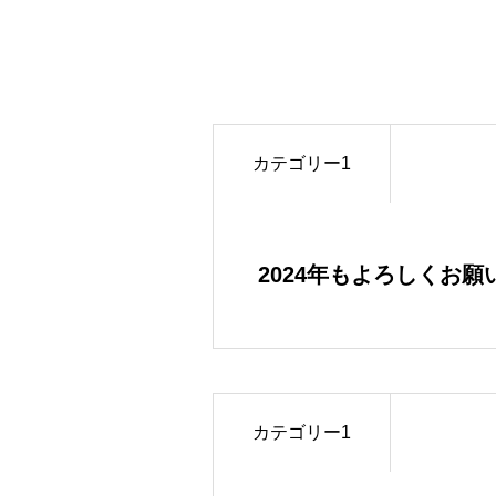
カテゴリー1
2024年もよろしくお願
カテゴリー1