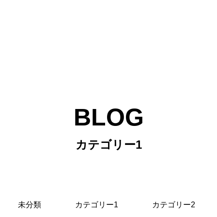
BLOG
カテゴリー1
未分類
カテゴリー1
カテゴリー2