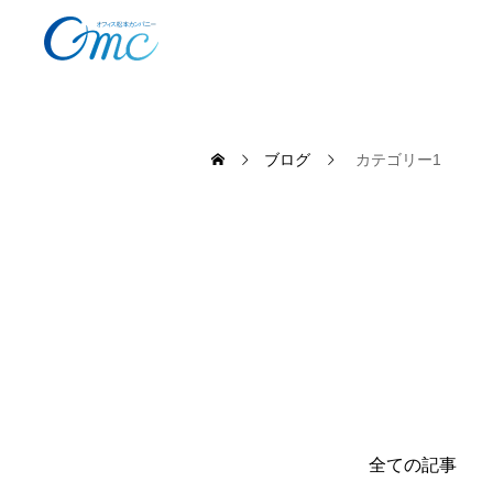
ブログ
カテゴリー1
全ての記事