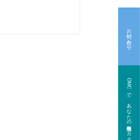
お問い合わせ
OMCで、あなたの可能性をカタチに。