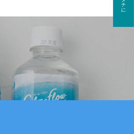
に基づく表示について
ポリシー