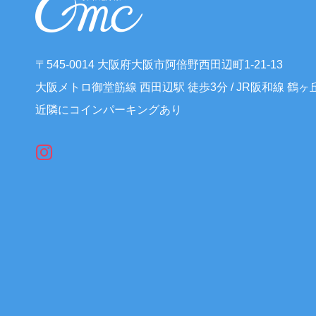
〒545-0014 大阪府大阪市阿倍野西田辺町1-21-13
大阪メトロ御堂筋線 西田辺駅 徒歩3分 / JR阪和線 鶴ヶ
近隣にコインパーキングあり