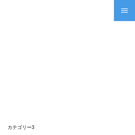
カテゴリー3