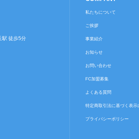
私たちについて
ご挨拶
丘駅 徒歩5分
事業紹介
お知らせ
お問い合わせ
FC加盟募集
よくある質問
特定商取引法に基づく表示
プライバシーポリシー