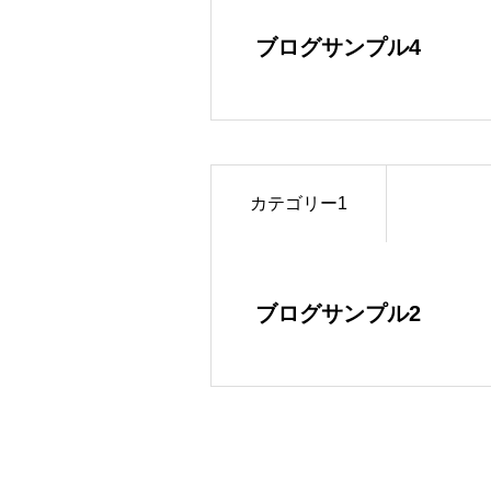
ブログサンプル4
カテゴリー1
ブログサンプル2